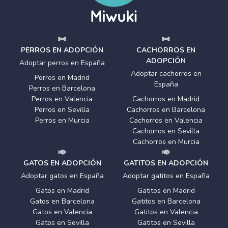
PERROS EN ADOPCIÓN
CACHORROS EN
ADOPCIÓN
Adoptar perros en España
Adoptar cachorros en
Perros en Madrid
España
Perros en Barcelona
Perros en Valencia
Cachorros en Madrid
Perros en Sevilla
Cachorros en Barcelona
Perros en Murcia
Cachorros en Valencia
Cachorros en Sevilla
Cachorros en Murcia
GATOS EN ADOPCIÓN
GATITOS EN ADOPCIÓN
Adoptar gatos en España
Adoptar gatitos en España
Gatos en Madrid
Gatitos en Madrid
Gatos en Barcelona
Gatitos en Barcelona
Gatos en Valencia
Gatitos en Valencia
Gatos en Sevilla
Gatitos en Sevilla