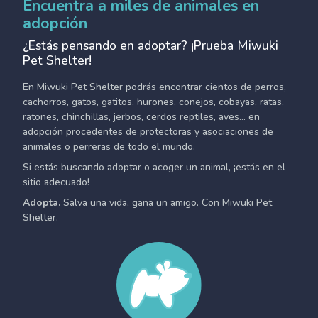
Encuentra a miles de animales en
adopción
¿Estás pensando en adoptar? ¡Prueba Miwuki
Pet Shelter!
En Miwuki Pet Shelter podrás encontrar cientos de perros,
cachorros, gatos, gatitos, hurones, conejos, cobayas, ratas,
ratones, chinchillas, jerbos, cerdos reptiles, aves... en
adopción procedentes de protectoras y asociaciones de
animales o perreras de todo el mundo.
Si estás buscando adoptar o acoger un animal, ¡estás en el
sitio adecuado!
Adopta.
Salva una vida, gana un amigo. Con Miwuki Pet
Shelter.