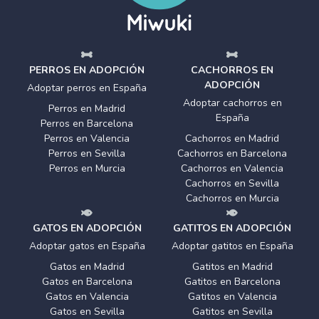
PERROS EN ADOPCIÓN
CACHORROS EN
ADOPCIÓN
Adoptar perros en España
Adoptar cachorros en
Perros en Madrid
España
Perros en Barcelona
Perros en Valencia
Cachorros en Madrid
Perros en Sevilla
Cachorros en Barcelona
Perros en Murcia
Cachorros en Valencia
Cachorros en Sevilla
Cachorros en Murcia
GATOS EN ADOPCIÓN
GATITOS EN ADOPCIÓN
Adoptar gatos en España
Adoptar gatitos en España
Gatos en Madrid
Gatitos en Madrid
Gatos en Barcelona
Gatitos en Barcelona
Gatos en Valencia
Gatitos en Valencia
Gatos en Sevilla
Gatitos en Sevilla