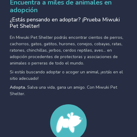
Encuentra a miles de animales en
adopción
¿Estás pensando en adoptar? ¡Prueba Miwuki
Pet Shelter!
En Miwuki Pet Shelter podrás encontrar cientos de perros,
cachorros, gatos, gatitos, hurones, conejos, cobayas, ratas,
ratones, chinchillas, jerbos, cerdos reptiles, aves... en
adopción procedentes de protectoras y asociaciones de
animales o perreras de todo el mundo.
Si estás buscando adoptar o acoger un animal, ¡estás en el
sitio adecuado!
Adopta.
Salva una vida, gana un amigo. Con Miwuki Pet
Shelter.