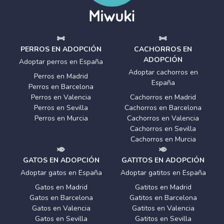
PERROS EN ADOPCIÓN
CACHORROS EN
ADOPCIÓN
Adoptar perros en España
Adoptar cachorros en
Perros en Madrid
España
Perros en Barcelona
Perros en Valencia
Cachorros en Madrid
Perros en Sevilla
Cachorros en Barcelona
Perros en Murcia
Cachorros en Valencia
Cachorros en Sevilla
Cachorros en Murcia
GATOS EN ADOPCIÓN
GATITOS EN ADOPCIÓN
Adoptar gatos en España
Adoptar gatitos en España
Gatos en Madrid
Gatitos en Madrid
Gatos en Barcelona
Gatitos en Barcelona
Gatos en Valencia
Gatitos en Valencia
Gatos en Sevilla
Gatitos en Sevilla