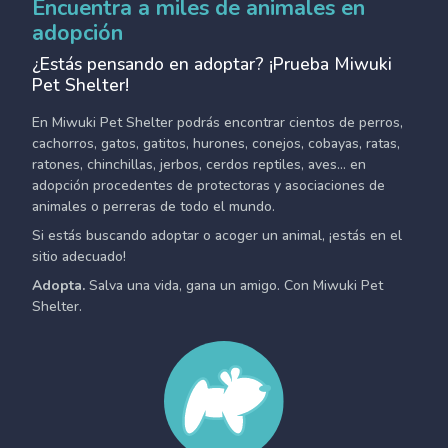
Encuentra a miles de animales en
adopción
¿Estás pensando en adoptar? ¡Prueba Miwuki
Pet Shelter!
En Miwuki Pet Shelter podrás encontrar cientos de perros,
cachorros, gatos, gatitos, hurones, conejos, cobayas, ratas,
ratones, chinchillas, jerbos, cerdos reptiles, aves... en
adopción procedentes de protectoras y asociaciones de
animales o perreras de todo el mundo.
Si estás buscando adoptar o acoger un animal, ¡estás en el
sitio adecuado!
Adopta.
Salva una vida, gana un amigo. Con Miwuki Pet
Shelter.