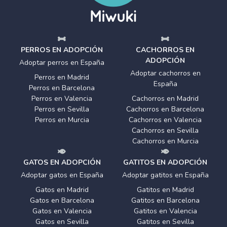
PERROS EN ADOPCIÓN
CACHORROS EN
ADOPCIÓN
Adoptar perros en España
Adoptar cachorros en
Perros en Madrid
España
Perros en Barcelona
Perros en Valencia
Cachorros en Madrid
Perros en Sevilla
Cachorros en Barcelona
Perros en Murcia
Cachorros en Valencia
Cachorros en Sevilla
Cachorros en Murcia
GATOS EN ADOPCIÓN
GATITOS EN ADOPCIÓN
Adoptar gatos en España
Adoptar gatitos en España
Gatos en Madrid
Gatitos en Madrid
Gatos en Barcelona
Gatitos en Barcelona
Gatos en Valencia
Gatitos en Valencia
Gatos en Sevilla
Gatitos en Sevilla