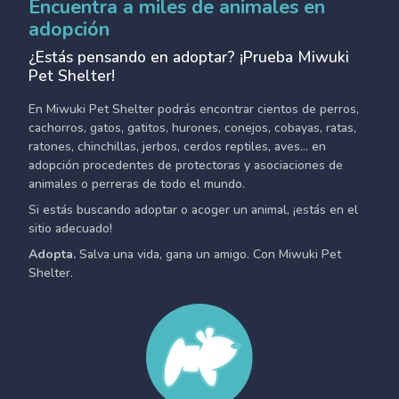
Encuentra a miles de animales en
adopción
¿Estás pensando en adoptar? ¡Prueba Miwuki
Pet Shelter!
En Miwuki Pet Shelter podrás encontrar cientos de perros,
cachorros, gatos, gatitos, hurones, conejos, cobayas, ratas,
ratones, chinchillas, jerbos, cerdos reptiles, aves... en
adopción procedentes de protectoras y asociaciones de
animales o perreras de todo el mundo.
Si estás buscando adoptar o acoger un animal, ¡estás en el
sitio adecuado!
Adopta.
Salva una vida, gana un amigo. Con Miwuki Pet
Shelter.