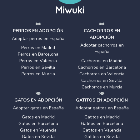
PERROS EN ADOPCIÓN
CACHORROS EN
ADOPCIÓN
Adoptar perros en España
Adoptar cachorros en
Perros en Madrid
España
Perros en Barcelona
Perros en Valencia
Cachorros en Madrid
Perros en Sevilla
Cachorros en Barcelona
Perros en Murcia
Cachorros en Valencia
Cachorros en Sevilla
Cachorros en Murcia
GATOS EN ADOPCIÓN
GATITOS EN ADOPCIÓN
Adoptar gatos en España
Adoptar gatitos en España
Gatos en Madrid
Gatitos en Madrid
Gatos en Barcelona
Gatitos en Barcelona
Gatos en Valencia
Gatitos en Valencia
Gatos en Sevilla
Gatitos en Sevilla