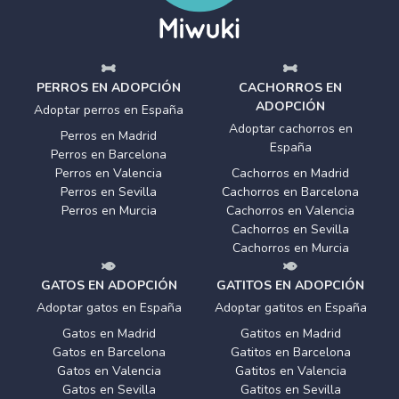
PERROS EN ADOPCIÓN
CACHORROS EN
ADOPCIÓN
Adoptar perros en España
Adoptar cachorros en
Perros en Madrid
España
Perros en Barcelona
Perros en Valencia
Cachorros en Madrid
Perros en Sevilla
Cachorros en Barcelona
Perros en Murcia
Cachorros en Valencia
Cachorros en Sevilla
Cachorros en Murcia
GATOS EN ADOPCIÓN
GATITOS EN ADOPCIÓN
Adoptar gatos en España
Adoptar gatitos en España
Gatos en Madrid
Gatitos en Madrid
Gatos en Barcelona
Gatitos en Barcelona
Gatos en Valencia
Gatitos en Valencia
Gatos en Sevilla
Gatitos en Sevilla