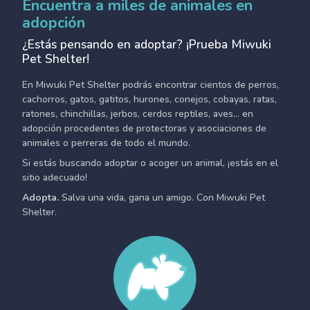
Encuentra a miles de animales en
adopción
¿Estás pensando en adoptar? ¡Prueba Miwuki
Pet Shelter!
En Miwuki Pet Shelter podrás encontrar cientos de perros,
cachorros, gatos, gatitos, hurones, conejos, cobayas, ratas,
ratones, chinchillas, jerbos, cerdos reptiles, aves... en
adopción procedentes de protectoras y asociaciones de
animales o perreras de todo el mundo.
Si estás buscando adoptar o acoger un animal, ¡estás en el
sitio adecuado!
Adopta.
Salva una vida, gana un amigo. Con Miwuki Pet
Shelter.