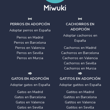
PERROS EN ADOPCIÓN
CACHORROS EN
ADOPCIÓN
Adoptar perros en España
Adoptar cachorros en
Perros en Madrid
España
Perros en Barcelona
Perros en Valencia
Cachorros en Madrid
Perros en Sevilla
Cachorros en Barcelona
Perros en Murcia
Cachorros en Valencia
Cachorros en Sevilla
Cachorros en Murcia
GATOS EN ADOPCIÓN
GATITOS EN ADOPCIÓN
Adoptar gatos en España
Adoptar gatitos en España
Gatos en Madrid
Gatitos en Madrid
Gatos en Barcelona
Gatitos en Barcelona
Gatos en Valencia
Gatitos en Valencia
Gatos en Sevilla
Gatitos en Sevilla