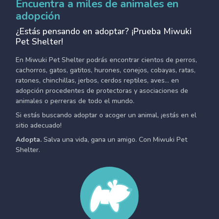
Encuentra a miles de animales en
adopción
¿Estás pensando en adoptar? ¡Prueba Miwuki
Pet Shelter!
En Miwuki Pet Shelter podrás encontrar cientos de perros,
cachorros, gatos, gatitos, hurones, conejos, cobayas, ratas,
ratones, chinchillas, jerbos, cerdos reptiles, aves... en
adopción procedentes de protectoras y asociaciones de
animales o perreras de todo el mundo.
Si estás buscando adoptar o acoger un animal, ¡estás en el
sitio adecuado!
Adopta.
Salva una vida, gana un amigo. Con Miwuki Pet
Shelter.