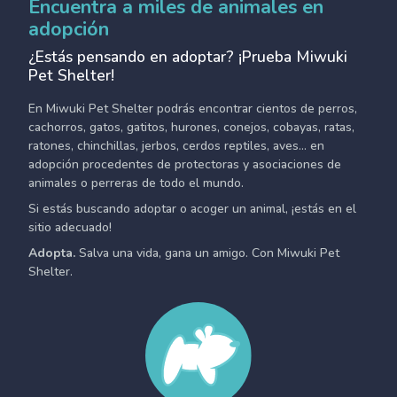
Encuentra a miles de animales en
adopción
¿Estás pensando en adoptar? ¡Prueba Miwuki
Pet Shelter!
En Miwuki Pet Shelter podrás encontrar cientos de perros,
cachorros, gatos, gatitos, hurones, conejos, cobayas, ratas,
ratones, chinchillas, jerbos, cerdos reptiles, aves... en
adopción procedentes de protectoras y asociaciones de
animales o perreras de todo el mundo.
Si estás buscando adoptar o acoger un animal, ¡estás en el
sitio adecuado!
Adopta.
Salva una vida, gana un amigo. Con Miwuki Pet
Shelter.