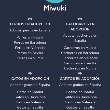
PERROS EN ADOPCIÓN
CACHORROS EN
ADOPCIÓN
Adoptar perros en España
Adoptar cachorros en
Perros en Madrid
España
Perros en Barcelona
Perros en Valencia
Cachorros en Madrid
Perros en Sevilla
Cachorros en Barcelona
Perros en Murcia
Cachorros en Valencia
Cachorros en Sevilla
Cachorros en Murcia
GATOS EN ADOPCIÓN
GATITOS EN ADOPCIÓN
Adoptar gatos en España
Adoptar gatitos en España
Gatos en Madrid
Gatitos en Madrid
Gatos en Barcelona
Gatitos en Barcelona
Gatos en Valencia
Gatitos en Valencia
Gatos en Sevilla
Gatitos en Sevilla