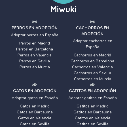
PERROS EN ADOPCIÓN
CACHORROS EN
ADOPCIÓN
Adoptar perros en España
Adoptar cachorros en
Perros en Madrid
España
Perros en Barcelona
Perros en Valencia
Cachorros en Madrid
Perros en Sevilla
Cachorros en Barcelona
Perros en Murcia
Cachorros en Valencia
Cachorros en Sevilla
Cachorros en Murcia
GATOS EN ADOPCIÓN
GATITOS EN ADOPCIÓN
Adoptar gatos en España
Adoptar gatitos en España
Gatos en Madrid
Gatitos en Madrid
Gatos en Barcelona
Gatitos en Barcelona
Gatos en Valencia
Gatitos en Valencia
Gatos en Sevilla
Gatitos en Sevilla