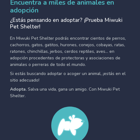
Encuentra a miles de animales en
adopción
¿Estás pensando en adoptar? ¡Prueba Miwuki
Pet Shelter!
En Miwuki Pet Shelter podrás encontrar cientos de perros,
cachorros, gatos, gatitos, hurones, conejos, cobayas, ratas,
ratones, chinchillas, jerbos, cerdos reptiles, aves... en
adopción procedentes de protectoras y asociaciones de
animales o perreras de todo el mundo.
Si estás buscando adoptar o acoger un animal, ¡estás en el
sitio adecuado!
Adopta.
Salva una vida, gana un amigo. Con Miwuki Pet
Shelter.