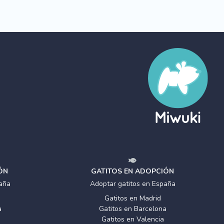
ÓN
GATITOS EN ADOPCIÓN
aña
Adoptar gatitos en España
Gatitos en Madrid
a
Gatitos en Barcelona
Gatitos en Valencia