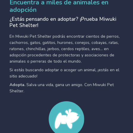
Encuentra a miles de animales en
adopción
¿Estás pensando en adoptar? ¡Prueba Miwuki
Pet Shelter!
En Miwuki Pet Shelter podrás encontrar cientos de perros,
cachorros, gatos, gatitos, hurones, conejos, cobayas, ratas,
ratones, chinchillas, jerbos, cerdos reptiles, aves... en
adopción procedentes de protectoras y asociaciones de
animales o perreras de todo el mundo.
Si estás buscando adoptar o acoger un animal, ¡estás en el
sitio adecuado!
Adopta.
Salva una vida, gana un amigo. Con Miwuki Pet
Shelter.