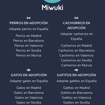
PERROS EN ADOPCIÓN
CACHORROS EN
ADOPCIÓN
Adoptar perros en España
Adoptar cachorros en
Perros en Madrid
España
Perros en Barcelona
Perros en Valencia
Cachorros en Madrid
Perros en Sevilla
Cachorros en Barcelona
Perros en Murcia
Cachorros en Valencia
Cachorros en Sevilla
Cachorros en Murcia
GATOS EN ADOPCIÓN
GATITOS EN ADOPCIÓN
Adoptar gatos en España
Adoptar gatitos en España
Gatos en Madrid
Gatitos en Madrid
Gatos en Barcelona
Gatitos en Barcelona
Gatos en Valencia
Gatitos en Valencia
Gatos en Sevilla
Gatitos en Sevilla