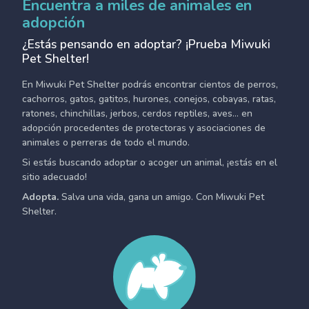
Encuentra a miles de animales en
adopción
¿Estás pensando en adoptar? ¡Prueba Miwuki
Pet Shelter!
En Miwuki Pet Shelter podrás encontrar cientos de perros,
cachorros, gatos, gatitos, hurones, conejos, cobayas, ratas,
ratones, chinchillas, jerbos, cerdos reptiles, aves... en
adopción procedentes de protectoras y asociaciones de
animales o perreras de todo el mundo.
Si estás buscando adoptar o acoger un animal, ¡estás en el
sitio adecuado!
Adopta.
Salva una vida, gana un amigo. Con Miwuki Pet
Shelter.