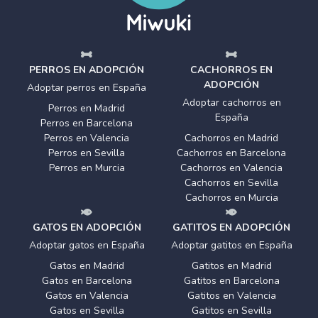
PERROS EN ADOPCIÓN
CACHORROS EN
ADOPCIÓN
Adoptar perros en España
Adoptar cachorros en
Perros en Madrid
España
Perros en Barcelona
Perros en Valencia
Cachorros en Madrid
Perros en Sevilla
Cachorros en Barcelona
Perros en Murcia
Cachorros en Valencia
Cachorros en Sevilla
Cachorros en Murcia
GATOS EN ADOPCIÓN
GATITOS EN ADOPCIÓN
Adoptar gatos en España
Adoptar gatitos en España
Gatos en Madrid
Gatitos en Madrid
Gatos en Barcelona
Gatitos en Barcelona
Gatos en Valencia
Gatitos en Valencia
Gatos en Sevilla
Gatitos en Sevilla