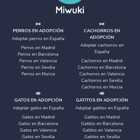
PERROS EN ADOPCIÓN
CACHORROS EN
ADOPCIÓN
Adoptar perros en España
Adoptar cachorros en
Perros en Madrid
España
Perros en Barcelona
Perros en Valencia
Cachorros en Madrid
Perros en Sevilla
Cachorros en Barcelona
Perros en Murcia
Cachorros en Valencia
Cachorros en Sevilla
Cachorros en Murcia
GATOS EN ADOPCIÓN
GATITOS EN ADOPCIÓN
Adoptar gatos en España
Adoptar gatitos en España
Gatos en Madrid
Gatitos en Madrid
Gatos en Barcelona
Gatitos en Barcelona
Gatos en Valencia
Gatitos en Valencia
Gatos en Sevilla
Gatitos en Sevilla