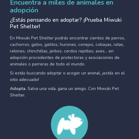
Encuentra a miles de animales en
adopción
¿Estás pensando en adoptar? ¡Prueba Miwuki
Pet Shelter!
En Miwuki Pet Shelter podrás encontrar cientos de perros,
cachorros, gatos, gatitos, hurones, conejos, cobayas, ratas,
ratones, chinchillas, jerbos, cerdos reptiles, aves... en
adopción procedentes de protectoras y asociaciones de
animales o perreras de todo el mundo.
Si estás buscando adoptar o acoger un animal, ¡estás en el
sitio adecuado!
Adopta.
Salva una vida, gana un amigo. Con Miwuki Pet
Shelter.