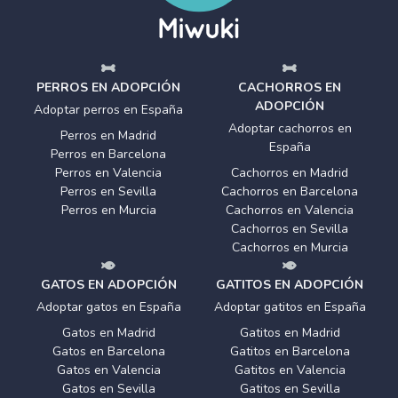
PERROS EN ADOPCIÓN
CACHORROS EN
ADOPCIÓN
Adoptar perros en España
Adoptar cachorros en
Perros en Madrid
España
Perros en Barcelona
Perros en Valencia
Cachorros en Madrid
Perros en Sevilla
Cachorros en Barcelona
Perros en Murcia
Cachorros en Valencia
Cachorros en Sevilla
Cachorros en Murcia
GATOS EN ADOPCIÓN
GATITOS EN ADOPCIÓN
Adoptar gatos en España
Adoptar gatitos en España
Gatos en Madrid
Gatitos en Madrid
Gatos en Barcelona
Gatitos en Barcelona
Gatos en Valencia
Gatitos en Valencia
Gatos en Sevilla
Gatitos en Sevilla