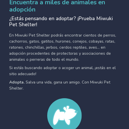
Encuentra a miles de animales en
adopción
¿Estás pensando en adoptar? ¡Prueba Miwuki
Pet Shelter!
En Miwuki Pet Shelter podrás encontrar cientos de perros,
cachorros, gatos, gatitos, hurones, conejos, cobayas, ratas,
ratones, chinchillas, jerbos, cerdos reptiles, aves... en
adopción procedentes de protectoras y asociaciones de
animales o perreras de todo el mundo.
Si estás buscando adoptar o acoger un animal, ¡estás en el
sitio adecuado!
Adopta.
Salva una vida, gana un amigo. Con Miwuki Pet
Shelter.