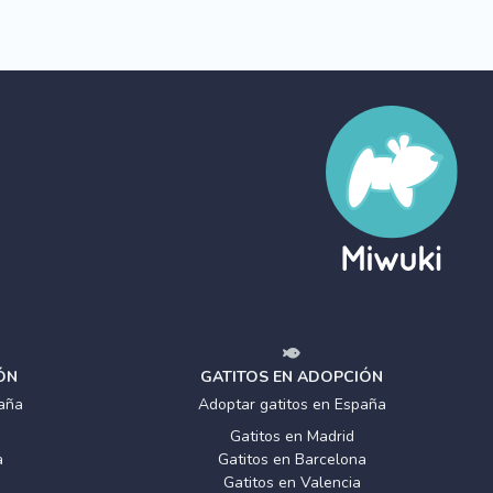
ÓN
GATITOS EN ADOPCIÓN
aña
Adoptar gatitos en España
Gatitos en Madrid
a
Gatitos en Barcelona
Gatitos en Valencia