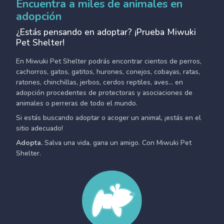
Encuentra a miles de animales en
adopción
¿Estás pensando en adoptar? ¡Prueba Miwuki
Pet Shelter!
En Miwuki Pet Shelter podrás encontrar cientos de perros,
cachorros, gatos, gatitos, hurones, conejos, cobayas, ratas,
ratones, chinchillas, jerbos, cerdos reptiles, aves... en
adopción procedentes de protectoras y asociaciones de
animales o perreras de todo el mundo.
Si estás buscando adoptar o acoger un animal, ¡estás en el
sitio adecuado!
Adopta.
Salva una vida, gana un amigo. Con Miwuki Pet
Shelter.