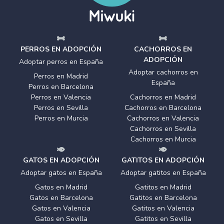
PERROS EN ADOPCIÓN
CACHORROS EN
ADOPCIÓN
Adoptar perros en España
Adoptar cachorros en
Perros en Madrid
España
Perros en Barcelona
Perros en Valencia
Cachorros en Madrid
Perros en Sevilla
Cachorros en Barcelona
Perros en Murcia
Cachorros en Valencia
Cachorros en Sevilla
Cachorros en Murcia
GATOS EN ADOPCIÓN
GATITOS EN ADOPCIÓN
Adoptar gatos en España
Adoptar gatitos en España
Gatos en Madrid
Gatitos en Madrid
Gatos en Barcelona
Gatitos en Barcelona
Gatos en Valencia
Gatitos en Valencia
Gatos en Sevilla
Gatitos en Sevilla