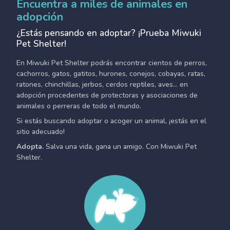
Encuentra a miles de animales en
adopción
¿Estás pensando en adoptar? ¡Prueba Miwuki
Pet Shelter!
En Miwuki Pet Shelter podrás encontrar cientos de perros,
cachorros, gatos, gatitos, hurones, conejos, cobayas, ratas,
ratones, chinchillas, jerbos, cerdos reptiles, aves... en
adopción procedentes de protectoras y asociaciones de
animales o perreras de todo el mundo.
Si estás buscando adoptar o acoger un animal, ¡estás en el
sitio adecuado!
Adopta.
Salva una vida, gana un amigo. Con Miwuki Pet
Shelter.