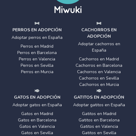
PERROS EN ADOPCIÓN
CACHORROS EN
ADOPCIÓN
Adoptar perros en España
Adoptar cachorros en
Perros en Madrid
España
Perros en Barcelona
Perros en Valencia
Cachorros en Madrid
Perros en Sevilla
Cachorros en Barcelona
Perros en Murcia
Cachorros en Valencia
Cachorros en Sevilla
Cachorros en Murcia
GATOS EN ADOPCIÓN
GATITOS EN ADOPCIÓN
Adoptar gatos en España
Adoptar gatitos en España
Gatos en Madrid
Gatitos en Madrid
Gatos en Barcelona
Gatitos en Barcelona
Gatos en Valencia
Gatitos en Valencia
Gatos en Sevilla
Gatitos en Sevilla