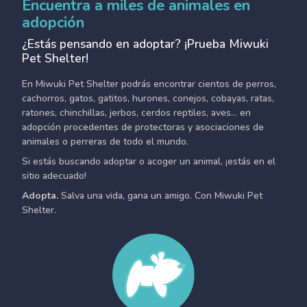
Encuentra a miles de animales en
adopción
¿Estás pensando en adoptar? ¡Prueba Miwuki
Pet Shelter!
En Miwuki Pet Shelter podrás encontrar cientos de perros,
cachorros, gatos, gatitos, hurones, conejos, cobayas, ratas,
ratones, chinchillas, jerbos, cerdos reptiles, aves... en
adopción procedentes de protectoras y asociaciones de
animales o perreras de todo el mundo.
Si estás buscando adoptar o acoger un animal, ¡estás en el
sitio adecuado!
Adopta.
Salva una vida, gana un amigo. Con Miwuki Pet
Shelter.