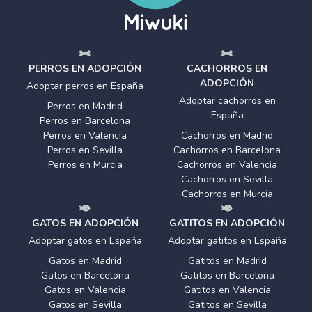
PERROS EN ADOPCIÓN
CACHORROS EN
ADOPCIÓN
Adoptar perros en España
Adoptar cachorros en
Perros en Madrid
España
Perros en Barcelona
Perros en Valencia
Cachorros en Madrid
Perros en Sevilla
Cachorros en Barcelona
Perros en Murcia
Cachorros en Valencia
Cachorros en Sevilla
Cachorros en Murcia
GATOS EN ADOPCIÓN
GATITOS EN ADOPCIÓN
Adoptar gatos en España
Adoptar gatitos en España
Gatos en Madrid
Gatitos en Madrid
Gatos en Barcelona
Gatitos en Barcelona
Gatos en Valencia
Gatitos en Valencia
Gatos en Sevilla
Gatitos en Sevilla