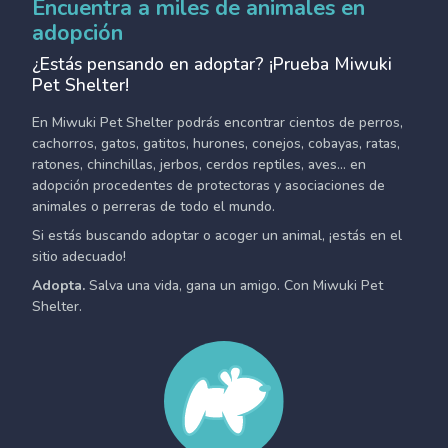
Encuentra a miles de animales en
adopción
¿Estás pensando en adoptar? ¡Prueba Miwuki
Pet Shelter!
En Miwuki Pet Shelter podrás encontrar cientos de perros,
cachorros, gatos, gatitos, hurones, conejos, cobayas, ratas,
ratones, chinchillas, jerbos, cerdos reptiles, aves... en
adopción procedentes de protectoras y asociaciones de
animales o perreras de todo el mundo.
Si estás buscando adoptar o acoger un animal, ¡estás en el
sitio adecuado!
Adopta.
Salva una vida, gana un amigo. Con Miwuki Pet
Shelter.