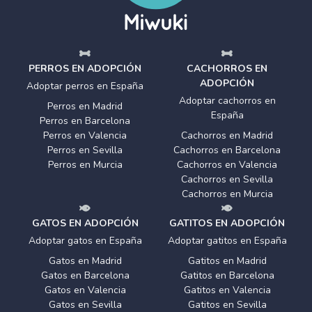
PERROS EN ADOPCIÓN
CACHORROS EN
ADOPCIÓN
Adoptar perros en España
Adoptar cachorros en
Perros en Madrid
España
Perros en Barcelona
Perros en Valencia
Cachorros en Madrid
Perros en Sevilla
Cachorros en Barcelona
Perros en Murcia
Cachorros en Valencia
Cachorros en Sevilla
Cachorros en Murcia
GATOS EN ADOPCIÓN
GATITOS EN ADOPCIÓN
Adoptar gatos en España
Adoptar gatitos en España
Gatos en Madrid
Gatitos en Madrid
Gatos en Barcelona
Gatitos en Barcelona
Gatos en Valencia
Gatitos en Valencia
Gatos en Sevilla
Gatitos en Sevilla