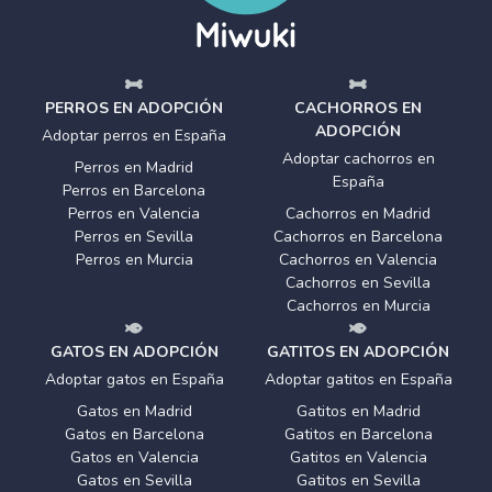
PERROS EN ADOPCIÓN
CACHORROS EN
ADOPCIÓN
Adoptar perros en España
Adoptar cachorros en
Perros en Madrid
España
Perros en Barcelona
Perros en Valencia
Cachorros en Madrid
Perros en Sevilla
Cachorros en Barcelona
Perros en Murcia
Cachorros en Valencia
Cachorros en Sevilla
Cachorros en Murcia
GATOS EN ADOPCIÓN
GATITOS EN ADOPCIÓN
Adoptar gatos en España
Adoptar gatitos en España
Gatos en Madrid
Gatitos en Madrid
Gatos en Barcelona
Gatitos en Barcelona
Gatos en Valencia
Gatitos en Valencia
Gatos en Sevilla
Gatitos en Sevilla