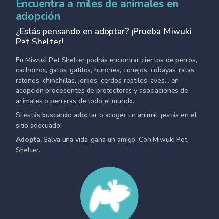
Encuentra a miles de animales en
adopción
¿Estás pensando en adoptar? ¡Prueba Miwuki
Pet Shelter!
En Miwuki Pet Shelter podrás encontrar cientos de perros,
cachorros, gatos, gatitos, hurones, conejos, cobayas, ratas,
ratones, chinchillas, jerbos, cerdos reptiles, aves... en
adopción procedentes de protectoras y asociaciones de
animales o perreras de todo el mundo.
Si estás buscando adoptar o acoger un animal, ¡estás en el
sitio adecuado!
Adopta.
Salva una vida, gana un amigo. Con Miwuki Pet
Shelter.