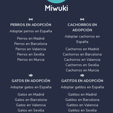
PERROS EN ADOPCIÓN
CACHORROS EN
ADOPCIÓN
Adoptar perros en España
Adoptar cachorros en
Perros en Madrid
España
Perros en Barcelona
Perros en Valencia
Cachorros en Madrid
Perros en Sevilla
Cachorros en Barcelona
Perros en Murcia
Cachorros en Valencia
Cachorros en Sevilla
Cachorros en Murcia
GATOS EN ADOPCIÓN
GATITOS EN ADOPCIÓN
Adoptar gatos en España
Adoptar gatitos en España
Gatos en Madrid
Gatitos en Madrid
Gatos en Barcelona
Gatitos en Barcelona
Gatos en Valencia
Gatitos en Valencia
Gatos en Sevilla
Gatitos en Sevilla