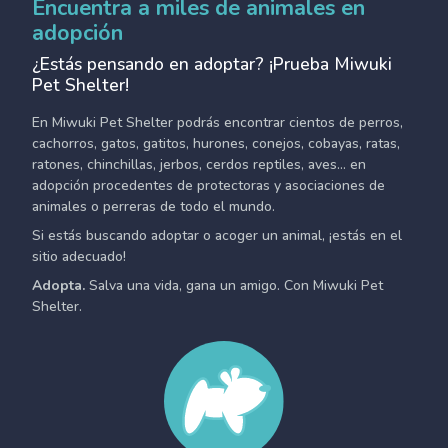
Encuentra a miles de animales en
adopción
¿Estás pensando en adoptar? ¡Prueba Miwuki
Pet Shelter!
En Miwuki Pet Shelter podrás encontrar cientos de perros,
cachorros, gatos, gatitos, hurones, conejos, cobayas, ratas,
ratones, chinchillas, jerbos, cerdos reptiles, aves... en
adopción procedentes de protectoras y asociaciones de
animales o perreras de todo el mundo.
Si estás buscando adoptar o acoger un animal, ¡estás en el
sitio adecuado!
Adopta.
Salva una vida, gana un amigo. Con Miwuki Pet
Shelter.