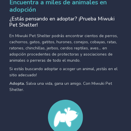
Encuentra a miles de animales en
adopción
¿Estás pensando en adoptar? ¡Prueba Miwuki
Pet Shelter!
En Miwuki Pet Shelter podrás encontrar cientos de perros,
cachorros, gatos, gatitos, hurones, conejos, cobayas, ratas,
ratones, chinchillas, jerbos, cerdos reptiles, aves... en
adopción procedentes de protectoras y asociaciones de
animales o perreras de todo el mundo.
Si estás buscando adoptar o acoger un animal, ¡estás en el
sitio adecuado!
Adopta.
Salva una vida, gana un amigo. Con Miwuki Pet
Shelter.