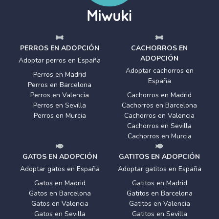
PERROS EN ADOPCIÓN
CACHORROS EN
ADOPCIÓN
Adoptar perros en España
Adoptar cachorros en
Perros en Madrid
España
Perros en Barcelona
Perros en Valencia
Cachorros en Madrid
Perros en Sevilla
Cachorros en Barcelona
Perros en Murcia
Cachorros en Valencia
Cachorros en Sevilla
Cachorros en Murcia
GATOS EN ADOPCIÓN
GATITOS EN ADOPCIÓN
Adoptar gatos en España
Adoptar gatitos en España
Gatos en Madrid
Gatitos en Madrid
Gatos en Barcelona
Gatitos en Barcelona
Gatos en Valencia
Gatitos en Valencia
Gatos en Sevilla
Gatitos en Sevilla