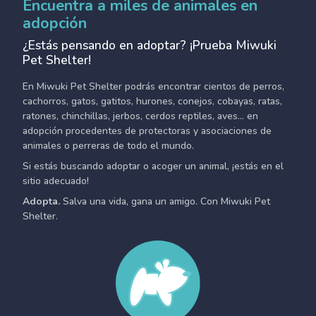
Encuentra a miles de animales en
adopción
¿Estás pensando en adoptar? ¡Prueba Miwuki
Pet Shelter!
En Miwuki Pet Shelter podrás encontrar cientos de perros,
cachorros, gatos, gatitos, hurones, conejos, cobayas, ratas,
ratones, chinchillas, jerbos, cerdos reptiles, aves... en
adopción procedentes de protectoras y asociaciones de
animales o perreras de todo el mundo.
Si estás buscando adoptar o acoger un animal, ¡estás en el
sitio adecuado!
Adopta.
Salva una vida, gana un amigo. Con Miwuki Pet
Shelter.