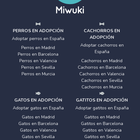
PERROS EN ADOPCIÓN
CACHORROS EN
ADOPCIÓN
Adoptar perros en España
Adoptar cachorros en
Perros en Madrid
España
Perros en Barcelona
Perros en Valencia
Cachorros en Madrid
Perros en Sevilla
Cachorros en Barcelona
Perros en Murcia
Cachorros en Valencia
Cachorros en Sevilla
Cachorros en Murcia
GATOS EN ADOPCIÓN
GATITOS EN ADOPCIÓN
Adoptar gatos en España
Adoptar gatitos en España
Gatos en Madrid
Gatitos en Madrid
Gatos en Barcelona
Gatitos en Barcelona
Gatos en Valencia
Gatitos en Valencia
Gatos en Sevilla
Gatitos en Sevilla