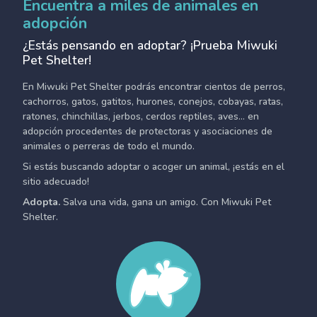
Encuentra a miles de animales en
adopción
¿Estás pensando en adoptar? ¡Prueba Miwuki
Pet Shelter!
En Miwuki Pet Shelter podrás encontrar cientos de perros,
cachorros, gatos, gatitos, hurones, conejos, cobayas, ratas,
ratones, chinchillas, jerbos, cerdos reptiles, aves... en
adopción procedentes de protectoras y asociaciones de
animales o perreras de todo el mundo.
Si estás buscando adoptar o acoger un animal, ¡estás en el
sitio adecuado!
Adopta.
Salva una vida, gana un amigo. Con Miwuki Pet
Shelter.