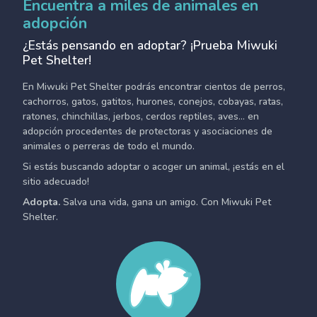
Encuentra a miles de animales en
adopción
¿Estás pensando en adoptar? ¡Prueba Miwuki
Pet Shelter!
En Miwuki Pet Shelter podrás encontrar cientos de perros,
cachorros, gatos, gatitos, hurones, conejos, cobayas, ratas,
ratones, chinchillas, jerbos, cerdos reptiles, aves... en
adopción procedentes de protectoras y asociaciones de
animales o perreras de todo el mundo.
Si estás buscando adoptar o acoger un animal, ¡estás en el
sitio adecuado!
Adopta.
Salva una vida, gana un amigo. Con Miwuki Pet
Shelter.