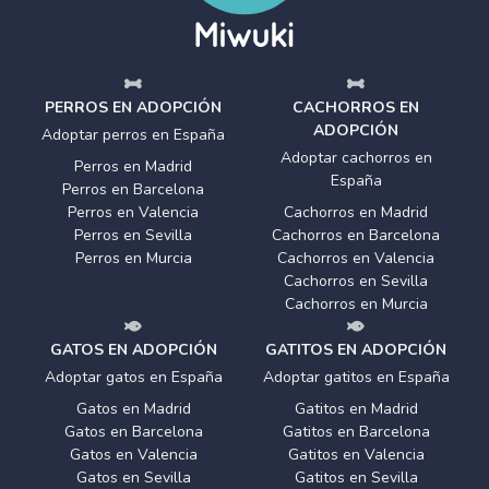
PERROS EN ADOPCIÓN
CACHORROS EN
ADOPCIÓN
Adoptar perros en España
Adoptar cachorros en
Perros en Madrid
España
Perros en Barcelona
Perros en Valencia
Cachorros en Madrid
Perros en Sevilla
Cachorros en Barcelona
Perros en Murcia
Cachorros en Valencia
Cachorros en Sevilla
Cachorros en Murcia
GATOS EN ADOPCIÓN
GATITOS EN ADOPCIÓN
Adoptar gatos en España
Adoptar gatitos en España
Gatos en Madrid
Gatitos en Madrid
Gatos en Barcelona
Gatitos en Barcelona
Gatos en Valencia
Gatitos en Valencia
Gatos en Sevilla
Gatitos en Sevilla