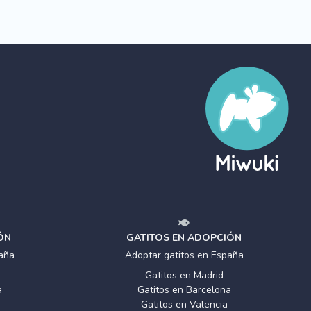
ÓN
GATITOS EN ADOPCIÓN
aña
Adoptar gatitos en España
Gatitos en Madrid
a
Gatitos en Barcelona
Gatitos en Valencia