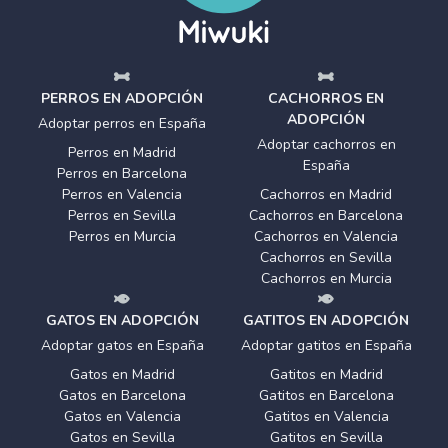
PERROS EN ADOPCIÓN
CACHORROS EN
ADOPCIÓN
Adoptar perros en España
Adoptar cachorros en
Perros en Madrid
España
Perros en Barcelona
Perros en Valencia
Cachorros en Madrid
Perros en Sevilla
Cachorros en Barcelona
Perros en Murcia
Cachorros en Valencia
Cachorros en Sevilla
Cachorros en Murcia
GATOS EN ADOPCIÓN
GATITOS EN ADOPCIÓN
Adoptar gatos en España
Adoptar gatitos en España
Gatos en Madrid
Gatitos en Madrid
Gatos en Barcelona
Gatitos en Barcelona
Gatos en Valencia
Gatitos en Valencia
Gatos en Sevilla
Gatitos en Sevilla