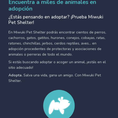
Encuentra a miles de animales en
adopción
¿Estás pensando en adoptar? ¡Prueba Miwuki
Pet Shelter!
En Miwuki Pet Shelter podrás encontrar cientos de perros,
cachorros, gatos, gatitos, hurones, conejos, cobayas, ratas,
ratones, chinchillas, jerbos, cerdos reptiles, aves... en
adopción procedentes de protectoras y asociaciones de
animales o perreras de todo el mundo.
Si estás buscando adoptar o acoger un animal, ¡estás en el
sitio adecuado!
Adopta.
Salva una vida, gana un amigo. Con Miwuki Pet
Shelter.