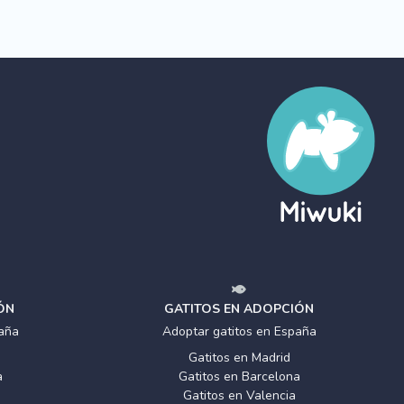
ÓN
GATITOS EN ADOPCIÓN
aña
Adoptar gatitos en España
Gatitos en Madrid
a
Gatitos en Barcelona
Gatitos en Valencia