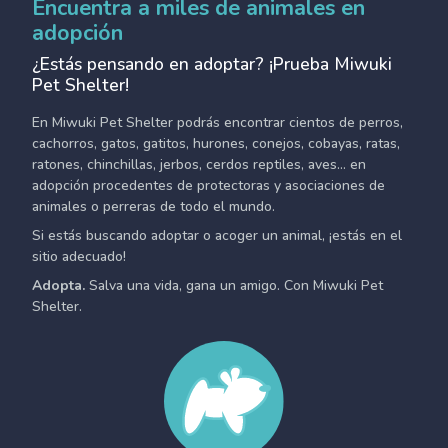
Encuentra a miles de animales en
adopción
¿Estás pensando en adoptar? ¡Prueba Miwuki
Pet Shelter!
En Miwuki Pet Shelter podrás encontrar cientos de perros,
cachorros, gatos, gatitos, hurones, conejos, cobayas, ratas,
ratones, chinchillas, jerbos, cerdos reptiles, aves... en
adopción procedentes de protectoras y asociaciones de
animales o perreras de todo el mundo.
Si estás buscando adoptar o acoger un animal, ¡estás en el
sitio adecuado!
Adopta.
Salva una vida, gana un amigo. Con Miwuki Pet
Shelter.