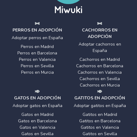
PERROS EN ADOPCIÓN
CACHORROS EN
ADOPCIÓN
Adoptar perros en España
Adoptar cachorros en
Perros en Madrid
España
Perros en Barcelona
Perros en Valencia
Cachorros en Madrid
Perros en Sevilla
Cachorros en Barcelona
Perros en Murcia
Cachorros en Valencia
Cachorros en Sevilla
Cachorros en Murcia
GATOS EN ADOPCIÓN
GATITOS EN ADOPCIÓN
Adoptar gatos en España
Adoptar gatitos en España
Gatos en Madrid
Gatitos en Madrid
Gatos en Barcelona
Gatitos en Barcelona
Gatos en Valencia
Gatitos en Valencia
Gatos en Sevilla
Gatitos en Sevilla