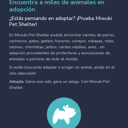
Encuentra a miles de animales en
adopción
¿Estás pensando en adoptar? ¡Prueba Miwuki
Pet Shelter!
En Miwuki Pet Shelter podrás encontrar cientos de perros,
cachorros, gatos, gatitos, hurones, conejos, cobayas, ratas,
ratones, chinchillas, jerbos, cerdos reptiles, aves... en
adopción procedentes de protectoras y asociaciones de
animales o perreras de todo el mundo.
Si estás buscando adoptar o acoger un animal, ¡estás en el
sitio adecuado!
Adopta.
Salva una vida, gana un amigo. Con Miwuki Pet
Shelter.