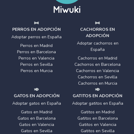
PERROS EN ADOPCIÓN
CACHORROS EN
ADOPCIÓN
Adoptar perros en España
Adoptar cachorros en
Perros en Madrid
España
Perros en Barcelona
Perros en Valencia
Cachorros en Madrid
Perros en Sevilla
Cachorros en Barcelona
Perros en Murcia
Cachorros en Valencia
Cachorros en Sevilla
Cachorros en Murcia
GATOS EN ADOPCIÓN
GATITOS EN ADOPCIÓN
Adoptar gatos en España
Adoptar gatitos en España
Gatos en Madrid
Gatitos en Madrid
Gatos en Barcelona
Gatitos en Barcelona
Gatos en Valencia
Gatitos en Valencia
Gatos en Sevilla
Gatitos en Sevilla