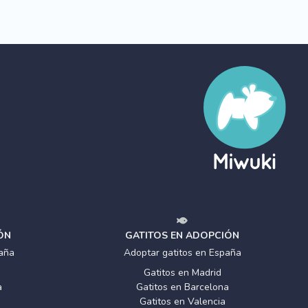
ÓN
GATITOS EN ADOPCIÓN
aña
Adoptar gatitos en España
Gatitos en Madrid
a
Gatitos en Barcelona
Gatitos en Valencia