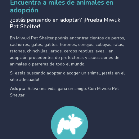
Encuentra a miles de animales en
adopción
¿Estás pensando en adoptar? ¡Prueba Miwuki
Pet Shelter!
En Miwuki Pet Shelter podrás encontrar cientos de perros,
cachorros, gatos, gatitos, hurones, conejos, cobayas, ratas,
ratones, chinchillas, jerbos, cerdos reptiles, aves... en
adopción procedentes de protectoras y asociaciones de
animales o perreras de todo el mundo.
Si estás buscando adoptar o acoger un animal, ¡estás en el
sitio adecuado!
Adopta.
Salva una vida, gana un amigo. Con Miwuki Pet
Shelter.