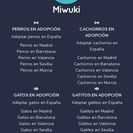
PERROS EN ADOPCIÓN
CACHORROS EN
ADOPCIÓN
Adoptar perros en España
Adoptar cachorros en
Perros en Madrid
España
Perros en Barcelona
Perros en Valencia
Cachorros en Madrid
Perros en Sevilla
Cachorros en Barcelona
Perros en Murcia
Cachorros en Valencia
Cachorros en Sevilla
Cachorros en Murcia
GATOS EN ADOPCIÓN
GATITOS EN ADOPCIÓN
Adoptar gatos en España
Adoptar gatitos en España
Gatos en Madrid
Gatitos en Madrid
Gatos en Barcelona
Gatitos en Barcelona
Gatos en Valencia
Gatitos en Valencia
Gatos en Sevilla
Gatitos en Sevilla