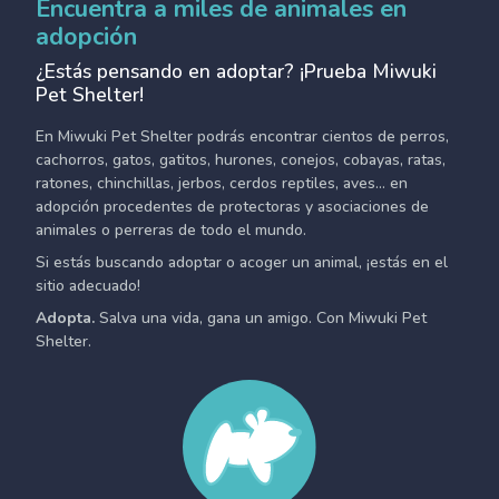
Encuentra a miles de animales en
adopción
¿Estás pensando en adoptar? ¡Prueba Miwuki
Pet Shelter!
En Miwuki Pet Shelter podrás encontrar cientos de perros,
cachorros, gatos, gatitos, hurones, conejos, cobayas, ratas,
ratones, chinchillas, jerbos, cerdos reptiles, aves... en
adopción procedentes de protectoras y asociaciones de
animales o perreras de todo el mundo.
Si estás buscando adoptar o acoger un animal, ¡estás en el
sitio adecuado!
Adopta.
Salva una vida, gana un amigo. Con Miwuki Pet
Shelter.