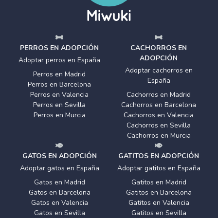
PERROS EN ADOPCIÓN
CACHORROS EN
ADOPCIÓN
Adoptar perros en España
Adoptar cachorros en
Perros en Madrid
España
Perros en Barcelona
Perros en Valencia
Cachorros en Madrid
Perros en Sevilla
Cachorros en Barcelona
Perros en Murcia
Cachorros en Valencia
Cachorros en Sevilla
Cachorros en Murcia
GATOS EN ADOPCIÓN
GATITOS EN ADOPCIÓN
Adoptar gatos en España
Adoptar gatitos en España
Gatos en Madrid
Gatitos en Madrid
Gatos en Barcelona
Gatitos en Barcelona
Gatos en Valencia
Gatitos en Valencia
Gatos en Sevilla
Gatitos en Sevilla