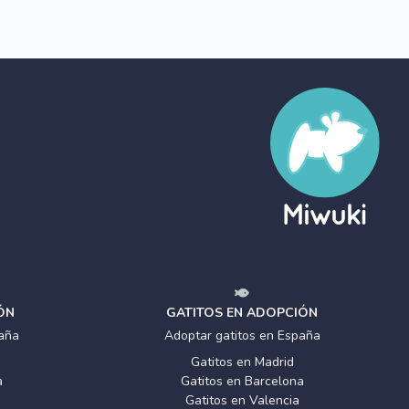
ÓN
GATITOS EN ADOPCIÓN
aña
Adoptar gatitos en España
Gatitos en Madrid
a
Gatitos en Barcelona
Gatitos en Valencia