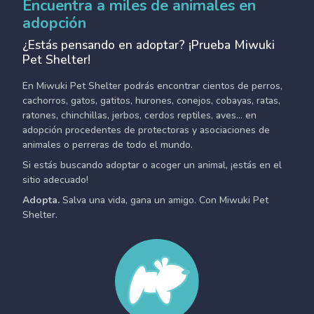
Encuentra a miles de animales en
adopción
¿Estás pensando en adoptar? ¡Prueba Miwuki
Pet Shelter!
En Miwuki Pet Shelter podrás encontrar cientos de perros,
cachorros, gatos, gatitos, hurones, conejos, cobayas, ratas,
ratones, chinchillas, jerbos, cerdos reptiles, aves... en
adopción procedentes de protectoras y asociaciones de
animales o perreras de todo el mundo.
Si estás buscando adoptar o acoger un animal, ¡estás en el
sitio adecuado!
Adopta.
Salva una vida, gana un amigo. Con Miwuki Pet
Shelter.