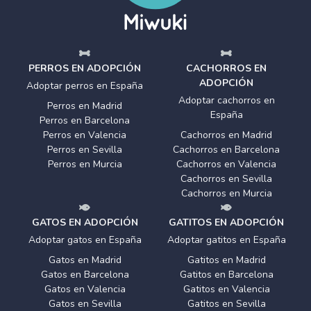
PERROS EN ADOPCIÓN
CACHORROS EN
ADOPCIÓN
Adoptar perros en España
Adoptar cachorros en
Perros en Madrid
España
Perros en Barcelona
Perros en Valencia
Cachorros en Madrid
Perros en Sevilla
Cachorros en Barcelona
Perros en Murcia
Cachorros en Valencia
Cachorros en Sevilla
Cachorros en Murcia
GATOS EN ADOPCIÓN
GATITOS EN ADOPCIÓN
Adoptar gatos en España
Adoptar gatitos en España
Gatos en Madrid
Gatitos en Madrid
Gatos en Barcelona
Gatitos en Barcelona
Gatos en Valencia
Gatitos en Valencia
Gatos en Sevilla
Gatitos en Sevilla