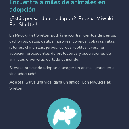
Encuentra a miles de animales en
adopción
¿Estás pensando en adoptar? ¡Prueba Miwuki
Pet Shelter!
En Miwuki Pet Shelter podrás encontrar cientos de perros,
cachorros, gatos, gatitos, hurones, conejos, cobayas, ratas,
ratones, chinchillas, jerbos, cerdos reptiles, aves... en
adopción procedentes de protectoras y asociaciones de
animales o perreras de todo el mundo.
Si estás buscando adoptar o acoger un animal, ¡estás en el
sitio adecuado!
Adopta.
Salva una vida, gana un amigo. Con Miwuki Pet
Shelter.