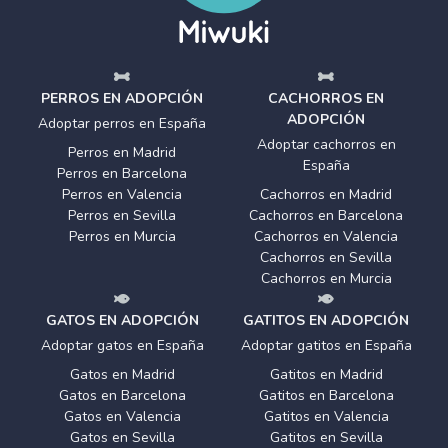
PERROS EN ADOPCIÓN
CACHORROS EN
ADOPCIÓN
Adoptar perros en España
Adoptar cachorros en
Perros en Madrid
España
Perros en Barcelona
Perros en Valencia
Cachorros en Madrid
Perros en Sevilla
Cachorros en Barcelona
Perros en Murcia
Cachorros en Valencia
Cachorros en Sevilla
Cachorros en Murcia
GATOS EN ADOPCIÓN
GATITOS EN ADOPCIÓN
Adoptar gatos en España
Adoptar gatitos en España
Gatos en Madrid
Gatitos en Madrid
Gatos en Barcelona
Gatitos en Barcelona
Gatos en Valencia
Gatitos en Valencia
Gatos en Sevilla
Gatitos en Sevilla