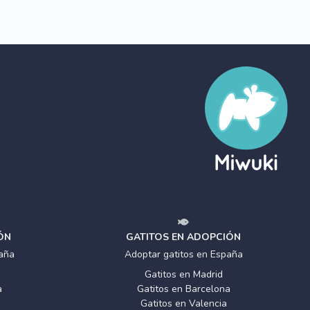
ÓN
GATITOS EN ADOPCIÓN
aña
Adoptar gatitos en España
Gatitos en Madrid
a
Gatitos en Barcelona
Gatitos en Valencia