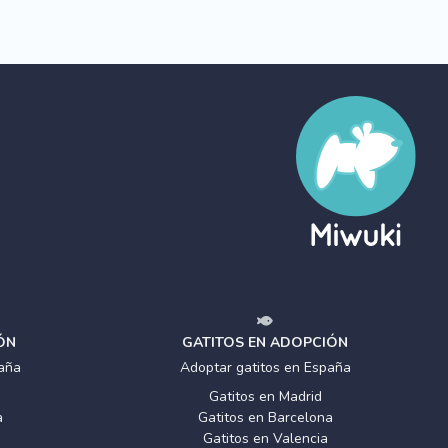
ÓN
GATITOS EN ADOPCIÓN
aña
Adoptar gatitos en España
Gatitos en Madrid
a
Gatitos en Barcelona
Gatitos en Valencia