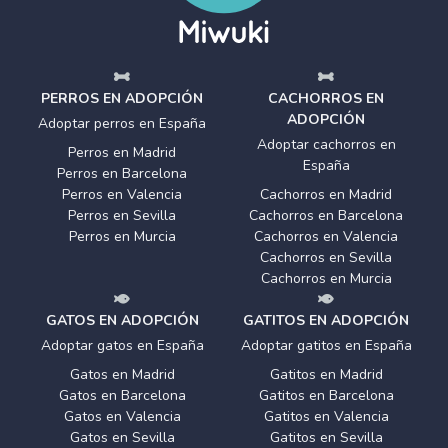
PERROS EN ADOPCIÓN
CACHORROS EN
ADOPCIÓN
Adoptar perros en España
Adoptar cachorros en
Perros en Madrid
España
Perros en Barcelona
Perros en Valencia
Cachorros en Madrid
Perros en Sevilla
Cachorros en Barcelona
Perros en Murcia
Cachorros en Valencia
Cachorros en Sevilla
Cachorros en Murcia
GATOS EN ADOPCIÓN
GATITOS EN ADOPCIÓN
Adoptar gatos en España
Adoptar gatitos en España
Gatos en Madrid
Gatitos en Madrid
Gatos en Barcelona
Gatitos en Barcelona
Gatos en Valencia
Gatitos en Valencia
Gatos en Sevilla
Gatitos en Sevilla