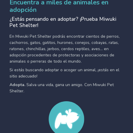
Encuentra a miles de animales en
adopción
¿Estás pensando en adoptar? ¡Prueba Miwuki
Pet Shelter!
En Miwuki Pet Shelter podrás encontrar cientos de perros,
cachorros, gatos, gatitos, hurones, conejos, cobayas, ratas,
ratones, chinchillas, jerbos, cerdos reptiles, aves... en
adopción procedentes de protectoras y asociaciones de
animales o perreras de todo el mundo.
Si estás buscando adoptar o acoger un animal, ¡estás en el
sitio adecuado!
Adopta.
Salva una vida, gana un amigo. Con Miwuki Pet
Shelter.