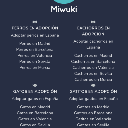
PERROS EN ADOPCIÓN
CACHORROS EN
ADOPCIÓN
Adoptar perros en España
Adoptar cachorros en
Perros en Madrid
España
Perros en Barcelona
Perros en Valencia
Cachorros en Madrid
Perros en Sevilla
Cachorros en Barcelona
Perros en Murcia
Cachorros en Valencia
Cachorros en Sevilla
Cachorros en Murcia
GATOS EN ADOPCIÓN
GATITOS EN ADOPCIÓN
Adoptar gatos en España
Adoptar gatitos en España
Gatos en Madrid
Gatitos en Madrid
Gatos en Barcelona
Gatitos en Barcelona
Gatos en Valencia
Gatitos en Valencia
Gatos en Sevilla
Gatitos en Sevilla