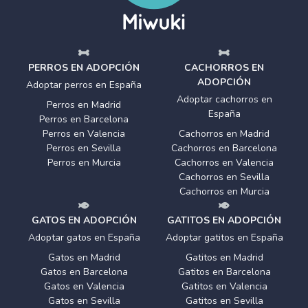
PERROS EN ADOPCIÓN
CACHORROS EN
ADOPCIÓN
Adoptar perros en España
Adoptar cachorros en
Perros en Madrid
España
Perros en Barcelona
Perros en Valencia
Cachorros en Madrid
Perros en Sevilla
Cachorros en Barcelona
Perros en Murcia
Cachorros en Valencia
Cachorros en Sevilla
Cachorros en Murcia
GATOS EN ADOPCIÓN
GATITOS EN ADOPCIÓN
Adoptar gatos en España
Adoptar gatitos en España
Gatos en Madrid
Gatitos en Madrid
Gatos en Barcelona
Gatitos en Barcelona
Gatos en Valencia
Gatitos en Valencia
Gatos en Sevilla
Gatitos en Sevilla