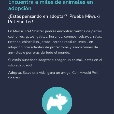
Encuentra a miles de animales en
adopción
¿Estás pensando en adoptar? ¡Prueba Miwuki
Pet Shelter!
En Miwuki Pet Shelter podrás encontrar cientos de perros,
cachorros, gatos, gatitos, hurones, conejos, cobayas, ratas,
ratones, chinchillas, jerbos, cerdos reptiles, aves... en
adopción procedentes de protectoras y asociaciones de
animales o perreras de todo el mundo.
Si estás buscando adoptar o acoger un animal, ¡estás en el
sitio adecuado!
Adopta.
Salva una vida, gana un amigo. Con Miwuki Pet
Shelter.