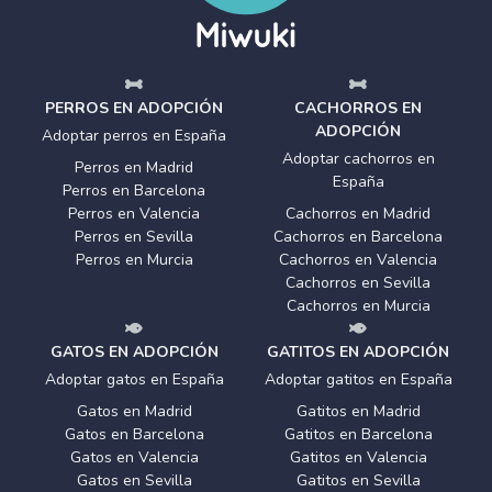
PERROS EN ADOPCIÓN
CACHORROS EN
ADOPCIÓN
Adoptar perros en España
Adoptar cachorros en
Perros en Madrid
España
Perros en Barcelona
Perros en Valencia
Cachorros en Madrid
Perros en Sevilla
Cachorros en Barcelona
Perros en Murcia
Cachorros en Valencia
Cachorros en Sevilla
Cachorros en Murcia
GATOS EN ADOPCIÓN
GATITOS EN ADOPCIÓN
Adoptar gatos en España
Adoptar gatitos en España
Gatos en Madrid
Gatitos en Madrid
Gatos en Barcelona
Gatitos en Barcelona
Gatos en Valencia
Gatitos en Valencia
Gatos en Sevilla
Gatitos en Sevilla