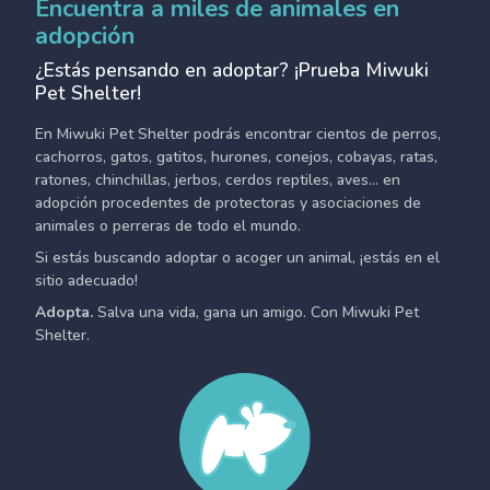
Encuentra a miles de animales en
adopción
¿Estás pensando en adoptar? ¡Prueba Miwuki
Pet Shelter!
En Miwuki Pet Shelter podrás encontrar cientos de perros,
cachorros, gatos, gatitos, hurones, conejos, cobayas, ratas,
ratones, chinchillas, jerbos, cerdos reptiles, aves... en
adopción procedentes de protectoras y asociaciones de
animales o perreras de todo el mundo.
Si estás buscando adoptar o acoger un animal, ¡estás en el
sitio adecuado!
Adopta.
Salva una vida, gana un amigo. Con Miwuki Pet
Shelter.