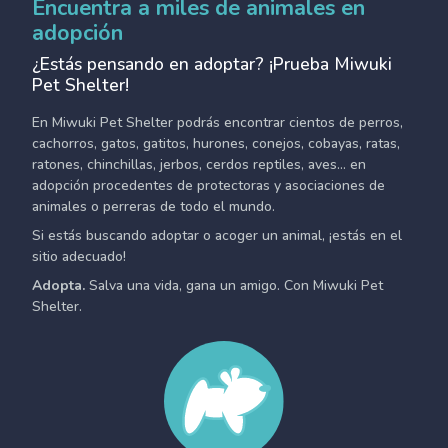
Encuentra a miles de animales en
adopción
¿Estás pensando en adoptar? ¡Prueba Miwuki
Pet Shelter!
En Miwuki Pet Shelter podrás encontrar cientos de perros,
cachorros, gatos, gatitos, hurones, conejos, cobayas, ratas,
ratones, chinchillas, jerbos, cerdos reptiles, aves... en
adopción procedentes de protectoras y asociaciones de
animales o perreras de todo el mundo.
Si estás buscando adoptar o acoger un animal, ¡estás en el
sitio adecuado!
Adopta.
Salva una vida, gana un amigo. Con Miwuki Pet
Shelter.