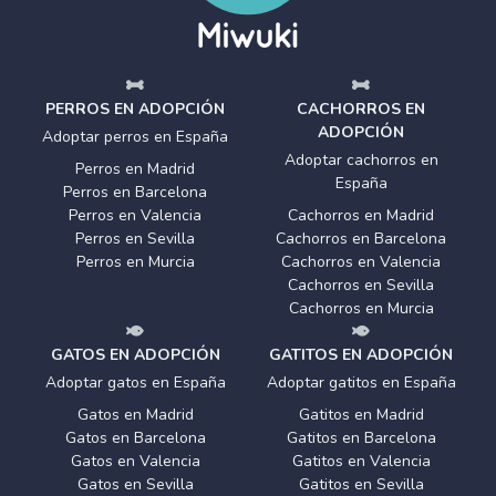
PERROS EN ADOPCIÓN
CACHORROS EN
ADOPCIÓN
Adoptar perros en España
Adoptar cachorros en
Perros en Madrid
España
Perros en Barcelona
Perros en Valencia
Cachorros en Madrid
Perros en Sevilla
Cachorros en Barcelona
Perros en Murcia
Cachorros en Valencia
Cachorros en Sevilla
Cachorros en Murcia
GATOS EN ADOPCIÓN
GATITOS EN ADOPCIÓN
Adoptar gatos en España
Adoptar gatitos en España
Gatos en Madrid
Gatitos en Madrid
Gatos en Barcelona
Gatitos en Barcelona
Gatos en Valencia
Gatitos en Valencia
Gatos en Sevilla
Gatitos en Sevilla