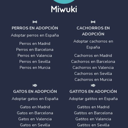
PERROS EN ADOPCIÓN
CACHORROS EN
ADOPCIÓN
Adoptar perros en España
Adoptar cachorros en
Perros en Madrid
España
Perros en Barcelona
Perros en Valencia
Cachorros en Madrid
Perros en Sevilla
Cachorros en Barcelona
Perros en Murcia
Cachorros en Valencia
Cachorros en Sevilla
Cachorros en Murcia
GATOS EN ADOPCIÓN
GATITOS EN ADOPCIÓN
Adoptar gatos en España
Adoptar gatitos en España
Gatos en Madrid
Gatitos en Madrid
Gatos en Barcelona
Gatitos en Barcelona
Gatos en Valencia
Gatitos en Valencia
Gatos en Sevilla
Gatitos en Sevilla