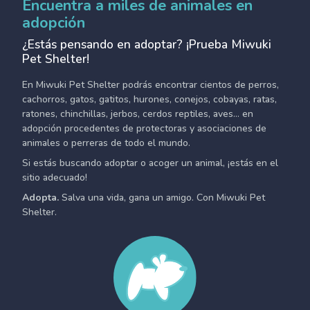
Encuentra a miles de animales en
adopción
¿Estás pensando en adoptar? ¡Prueba Miwuki
Pet Shelter!
En Miwuki Pet Shelter podrás encontrar cientos de perros,
cachorros, gatos, gatitos, hurones, conejos, cobayas, ratas,
ratones, chinchillas, jerbos, cerdos reptiles, aves... en
adopción procedentes de protectoras y asociaciones de
animales o perreras de todo el mundo.
Si estás buscando adoptar o acoger un animal, ¡estás en el
sitio adecuado!
Adopta.
Salva una vida, gana un amigo. Con Miwuki Pet
Shelter.