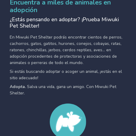
Encuentra a miles de animales en
adopción
¿Estás pensando en adoptar? ¡Prueba Miwuki
Pet Shelter!
En Miwuki Pet Shelter podrás encontrar cientos de perros,
cachorros, gatos, gatitos, hurones, conejos, cobayas, ratas,
ratones, chinchillas, jerbos, cerdos reptiles, aves... en
adopción procedentes de protectoras y asociaciones de
animales o perreras de todo el mundo.
Si estás buscando adoptar o acoger un animal, ¡estás en el
sitio adecuado!
Adopta.
Salva una vida, gana un amigo. Con Miwuki Pet
Shelter.