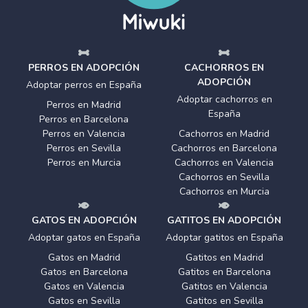
PERROS EN ADOPCIÓN
CACHORROS EN
ADOPCIÓN
Adoptar perros en España
Adoptar cachorros en
Perros en Madrid
España
Perros en Barcelona
Perros en Valencia
Cachorros en Madrid
Perros en Sevilla
Cachorros en Barcelona
Perros en Murcia
Cachorros en Valencia
Cachorros en Sevilla
Cachorros en Murcia
GATOS EN ADOPCIÓN
GATITOS EN ADOPCIÓN
Adoptar gatos en España
Adoptar gatitos en España
Gatos en Madrid
Gatitos en Madrid
Gatos en Barcelona
Gatitos en Barcelona
Gatos en Valencia
Gatitos en Valencia
Gatos en Sevilla
Gatitos en Sevilla