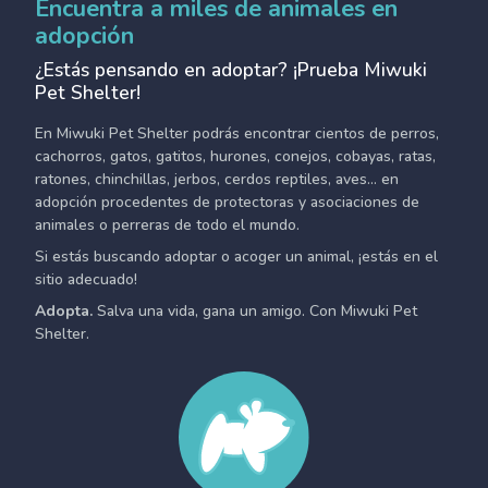
Encuentra a miles de animales en
adopción
¿Estás pensando en adoptar? ¡Prueba Miwuki
Pet Shelter!
En Miwuki Pet Shelter podrás encontrar cientos de perros,
cachorros, gatos, gatitos, hurones, conejos, cobayas, ratas,
ratones, chinchillas, jerbos, cerdos reptiles, aves... en
adopción procedentes de protectoras y asociaciones de
animales o perreras de todo el mundo.
Si estás buscando adoptar o acoger un animal, ¡estás en el
sitio adecuado!
Adopta.
Salva una vida, gana un amigo. Con Miwuki Pet
Shelter.