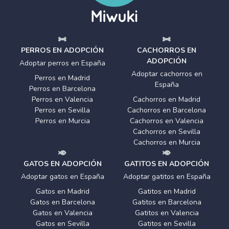
PERROS EN ADOPCIÓN
CACHORROS EN
ADOPCIÓN
Adoptar perros en España
Adoptar cachorros en
Perros en Madrid
España
Perros en Barcelona
Perros en Valencia
Cachorros en Madrid
Perros en Sevilla
Cachorros en Barcelona
Perros en Murcia
Cachorros en Valencia
Cachorros en Sevilla
Cachorros en Murcia
GATOS EN ADOPCIÓN
GATITOS EN ADOPCIÓN
Adoptar gatos en España
Adoptar gatitos en España
Gatos en Madrid
Gatitos en Madrid
Gatos en Barcelona
Gatitos en Barcelona
Gatos en Valencia
Gatitos en Valencia
Gatos en Sevilla
Gatitos en Sevilla