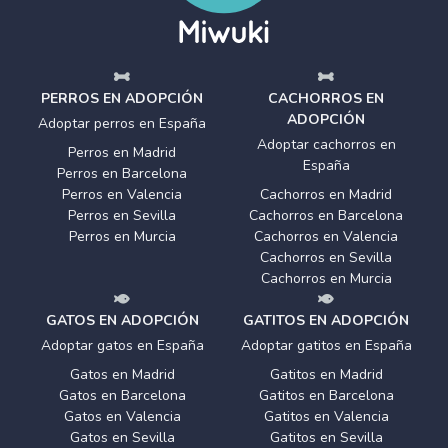
PERROS EN ADOPCIÓN
CACHORROS EN
ADOPCIÓN
Adoptar perros en España
Adoptar cachorros en
Perros en Madrid
España
Perros en Barcelona
Perros en Valencia
Cachorros en Madrid
Perros en Sevilla
Cachorros en Barcelona
Perros en Murcia
Cachorros en Valencia
Cachorros en Sevilla
Cachorros en Murcia
GATOS EN ADOPCIÓN
GATITOS EN ADOPCIÓN
Adoptar gatos en España
Adoptar gatitos en España
Gatos en Madrid
Gatitos en Madrid
Gatos en Barcelona
Gatitos en Barcelona
Gatos en Valencia
Gatitos en Valencia
Gatos en Sevilla
Gatitos en Sevilla