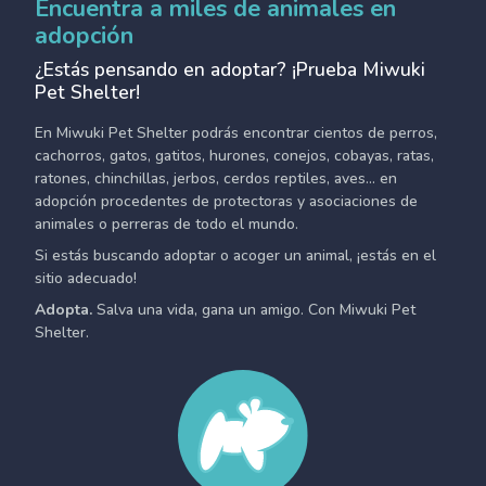
Encuentra a miles de animales en
adopción
¿Estás pensando en adoptar? ¡Prueba Miwuki
Pet Shelter!
En Miwuki Pet Shelter podrás encontrar cientos de perros,
cachorros, gatos, gatitos, hurones, conejos, cobayas, ratas,
ratones, chinchillas, jerbos, cerdos reptiles, aves... en
adopción procedentes de protectoras y asociaciones de
animales o perreras de todo el mundo.
Si estás buscando adoptar o acoger un animal, ¡estás en el
sitio adecuado!
Adopta.
Salva una vida, gana un amigo. Con Miwuki Pet
Shelter.