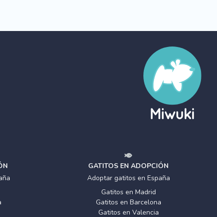
ÓN
GATITOS EN ADOPCIÓN
aña
Adoptar gatitos en España
Gatitos en Madrid
a
Gatitos en Barcelona
Gatitos en Valencia