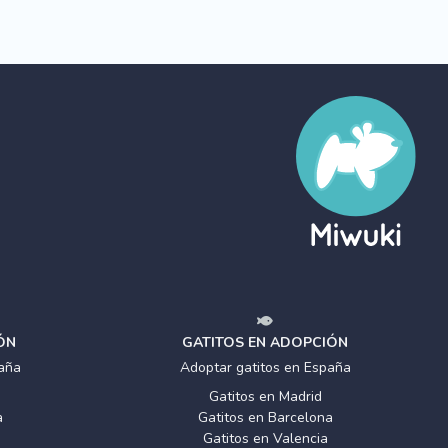
ÓN
GATITOS EN ADOPCIÓN
aña
Adoptar gatitos en España
Gatitos en Madrid
a
Gatitos en Barcelona
Gatitos en Valencia