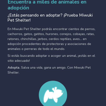
Encuentra a miles de animales en
adopción
¿Estás pensando en adoptar? ¡Prueba Miwuki
Pet Shelter!
En Miwuki Pet Shelter podrás encontrar cientos de perros,
cachorros, gatos, gatitos, hurones, conejos, cobayas, ratas,
ratones, chinchillas, jerbos, cerdos reptiles, aves... en
adopción procedentes de protectoras y asociaciones de
animales o perreras de todo el mundo.
Si estás buscando adoptar o acoger un animal, ¡estás en el
sitio adecuado!
Adopta.
Salva una vida, gana un amigo. Con Miwuki Pet
Shelter.