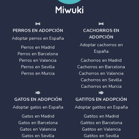
PERROS EN ADOPCIÓN
CACHORROS EN
ADOPCIÓN
Adoptar perros en España
Adoptar cachorros en
Perros en Madrid
España
Perros en Barcelona
Perros en Valencia
Cachorros en Madrid
Perros en Sevilla
Cachorros en Barcelona
Perros en Murcia
Cachorros en Valencia
Cachorros en Sevilla
Cachorros en Murcia
GATOS EN ADOPCIÓN
GATITOS EN ADOPCIÓN
Adoptar gatos en España
Adoptar gatitos en España
Gatos en Madrid
Gatitos en Madrid
Gatos en Barcelona
Gatitos en Barcelona
Gatos en Valencia
Gatitos en Valencia
Gatos en Sevilla
Gatitos en Sevilla